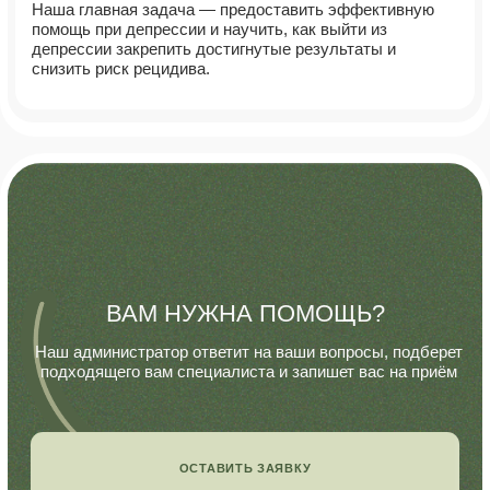
Вся указанная информация на сайте носит информационный характер и не
является публичной офертой в соответствии со ст. 437 ГК РФ. Дополнительно
уточняйте актуальность цен, акций, а также наполнением программ перед их
приобретением у сотрудников Медицинского центра.