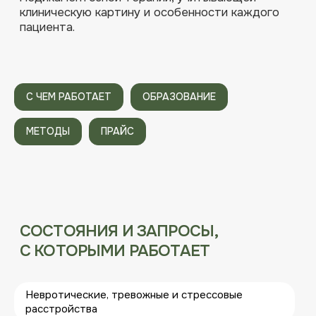
С ЧЕМ РАБОТАЕТ
ОБРАЗОВАНИЕ
МЕТОДЫ
ПРАЙС
Невротические, тревожные и стрессовые
расстройства