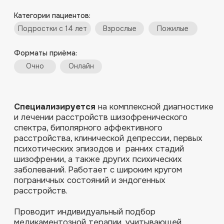
пограничных состояний и эндогенных
расстройств.
Проводит индивидуальный подбор
медикаментозной терапии, учитывающей
клиническую картину и особенности каждого
пациента.
СОСТОЯНИЯ И ЗАПРОСЫ,
С КОТОРЫМИ РАБОТАЕТ
СПЕЦИАЛИСТ