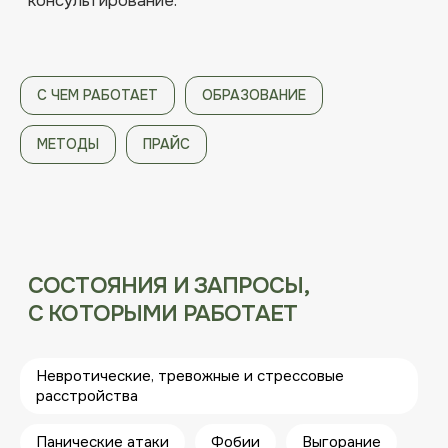
С ЧЕМ РАБОТАЕТ
ОБРАЗОВАНИЕ
МЕТОДЫ
ПРАЙС
Невротические, тревожные и стрессовые
расстройства
Панические атаки
Фобии
Выгорание