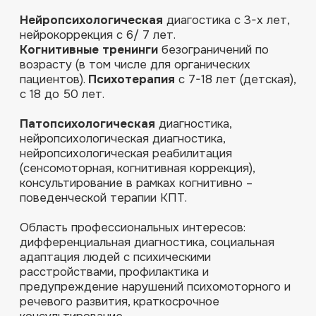
адаптация людей с психическими
расстройствами, профилактика и
предупреждение нарушений психомоторного и
речевого развития, краткосрочное
консультирование.
СОСТОЯНИЯ И ЗАПРОСЫ,
С КОТОРЫМИ РАБОТАЕТ
СПЕЦИАЛИСТ