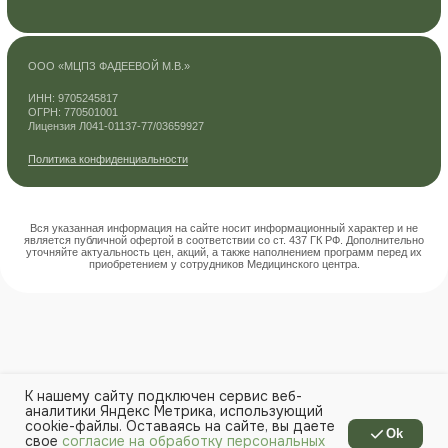
К нашему сайту подключен сервис веб-
аналитики Яндекс Метрика, использующий
cookie-файлы. Оставаясь на сайте, вы даете
Ok
свое
согласие на обработку персональных